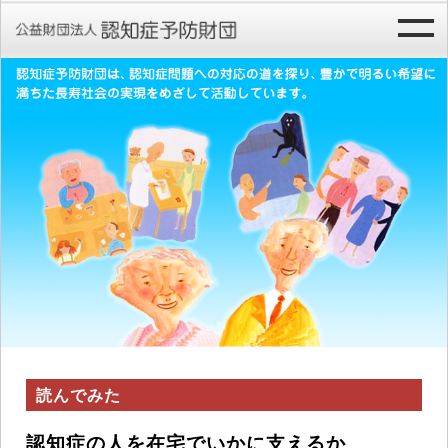
読んでみた
認知症の人を在宅でいかに支えるか