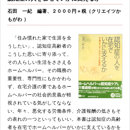
石田 一紀 編著、２０００円＋税（クリエイツか
もがわ ）
「住み慣れた家で生涯を全
うしたい」。認知症高齢者の
こうした思いに寄り添って、
その人らしい生活をささえる
ホームヘルパー。その職務の
重要性、専門性にもかかわら
ず、在宅介護の要であるホー
ムヘルパーの社会的意義が軽
視されている気がしてならな
い。年々、悪化する労働条件、介護報酬の低さもそ
の表れの一つといってもいい。本書は認知症の高齢
者を在宅でホームヘルパーがいかに支えているかを