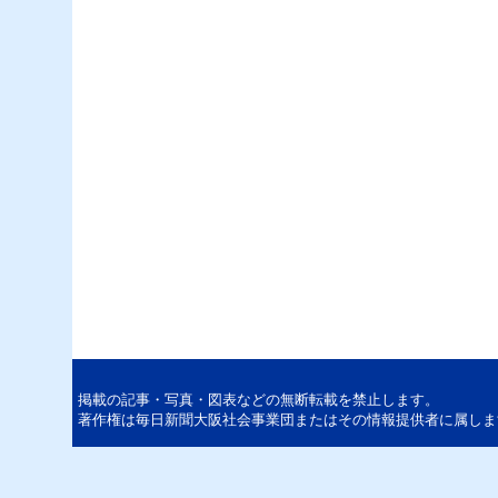
掲載の記事・写真・図表などの無断転載を禁止します。
著作権は毎日新聞大阪社会事業団またはその情報提供者に属しま