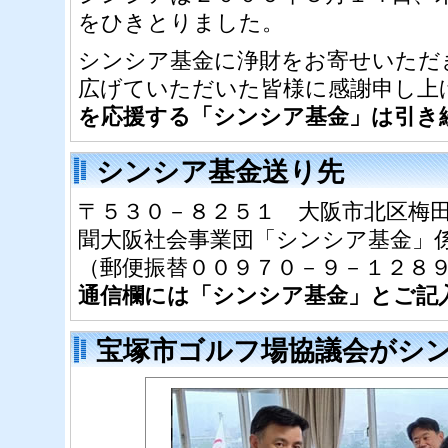
をひきとりました。
シンシア基金に浄財をお寄せいただ
広げていただいた皆様に感謝申し上
を応援する「シンシア基金」は引き
シンシア基金送り先
〒５３０－８２５１ 大阪市北区梅
聞大阪社会事業団「シンシア基金」
（郵便振替００９７０－９－１２８
通信欄には「シンシア基金」とご記
宝塚市ゴルフ場協議会がシ