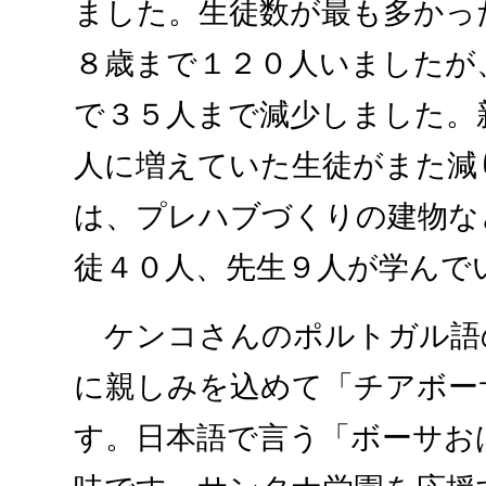
ました。生徒数が最も多かっ
８歳まで１２０人いましたが
で３５人まで減少しました。
人に増えていた生徒がまた減
は、プレハブづくりの建物な
徒４０人、先生９人が学んで
ケンコさんのポルトガル語
に親しみを込めて「チアボー
す。日本語で言う「ボーサお