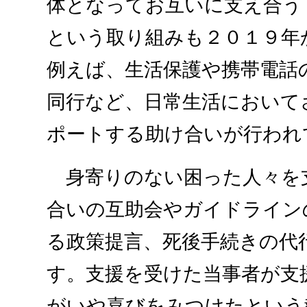
体となってお互いに支え合う
という取り組みも２０１９年
例えば、生活保護や携帯電話
同行など、日常生活において
ポートする助け合いが行われ
身寄りのない困った人々を
合いの互助会やガイドライン
る政策提言、死後手続きの代
す。支援を受けた当事者が支
がいや喜びをみつけたという