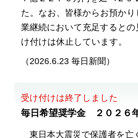
た。なお、皆様からお預かり
業継続において充足するとの
け付けは休止しています。
（2026.6.23 毎日新聞）
受け付けは終了しました
毎日希望奨学金 ２０２６年
東日本大震災で保護者を亡