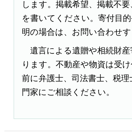
します。掲載希望、掲載不要
を書いてください。寄付目的
明の場合は、お問い合わせす
遺言による遺贈や相続財産
ります。不動産や物資は受け
前に弁護士、司法書士、税理
門家にご相談ください。