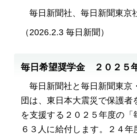
毎日新聞社、毎日新聞東京
（2026.2.3 毎日新聞）
毎日希望奨学金 ２０２５
毎日新聞社と毎日新聞東京
団は、東日本大震災で保護者
を支援する２０２５年度の「
６３人に給付します。２４年