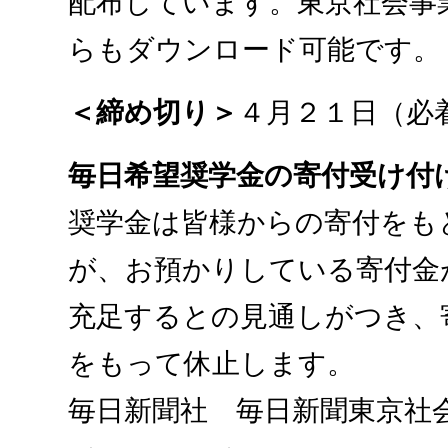
配布しています。東京社会事
らもダウンロード可能です。
＜締め切り＞
４月２１日（必
毎日希望奨学金の寄付受け付
奨学金は皆様からの寄付をも
が、お預かりしている寄付金
充足するとの見通しがつき、
をもって休止します。
毎日新聞社 毎日新聞東京社