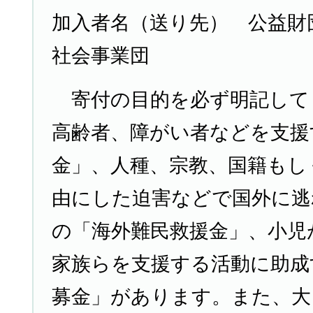
加入者名（送り先） 公益財
社会事業団
寄付の目的を必ず明記して
高齢者、障がい者などを支援
金」、人種、宗教、国籍もし
由にした迫害などで国外に逃
の「海外難民救援金」、小児
家族らを支援する活動に助成
募金」があります。また、大