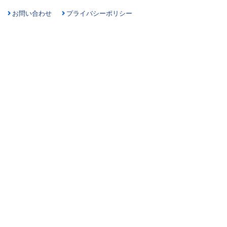
お問い合わせ
プライバシーポリシー