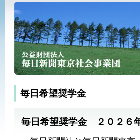
毎日希望奨学金
毎日希望奨学金 ２０２６