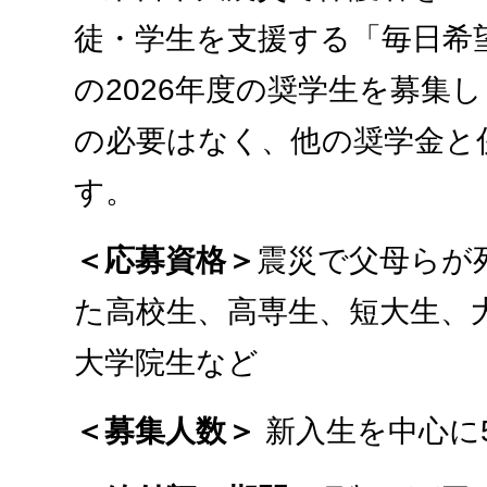
徒・学生を支援する「毎日希
の2026年度の奨学生を募集
の必要はなく、他の奨学金と
す。
＜応募資格＞
震災で父母らが
た高校生、高専生、短大生、
大学院生など
＜募集人数＞
新入生を中心に