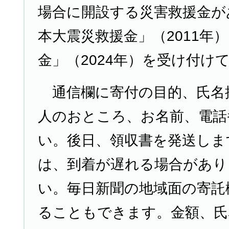
場合に開設する災害救援金が
本大震災救援金」（2011年
金」（2024年）を受け付け
通信欄に寄付の目的、氏名
人のおところ、お名前、電話
い。後日、領収書を発送しま
は、到着が遅れる場合があり
い。毎日新聞の地域面の寄託
ることもできます。金額、氏