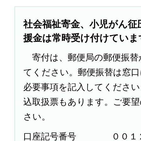
社会福祉寄金、小児がん征
援金は常時受け付けていま
寄付は、郵便局の郵便振替
てください。郵便振替は窓口
必要事項を記入してください
込取扱票もあります。ご要望
さい。
口座記号番号 ００１２