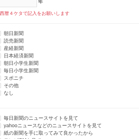
年
西暦４ケタで記入をお願いします
朝日新聞
読売新聞
産経新聞
日本経済新聞
朝日小学生新聞
毎日小学生新聞
スポニチ
その他
なし
毎日新聞のニュースサイトを見て
yahooニュースなどのニュースサイトを見て
紙の新聞を手に取ってみて良かったから