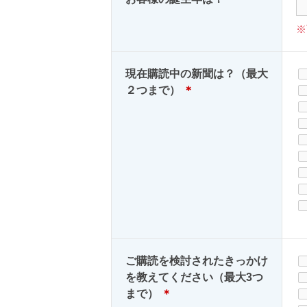
※
現在購読中の新聞は？（最大
２つまで）
＊
ご購読を検討されたきっかけ
を教えてください（最大3つ
まで）
＊