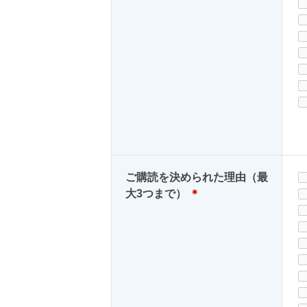
ご購読を決められた理由（最
大3つまで）
＊