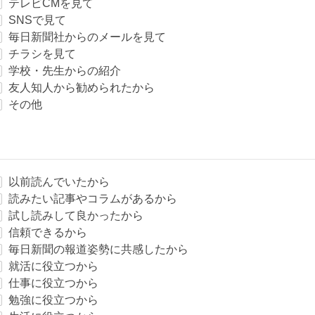
テレビCMを見て
SNSで見て
毎日新聞社からのメールを見て
チラシを見て
学校・先生からの紹介
友人知人から勧められたから
その他
以前読んでいたから
読みたい記事やコラムがあるから
試し読みして良かったから
信頼できるから
毎日新聞の報道姿勢に共感したから
就活に役立つから
仕事に役立つから
勉強に役立つから