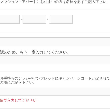
マンション・アパートにお住まいの方は名称を必ずご記入下さい
-
-
認のため、もう一度入力してください。
お手持ちのチラシやパンフレットにキャンペーンコードが記され
の欄にご記入下さい。
角で入力してください