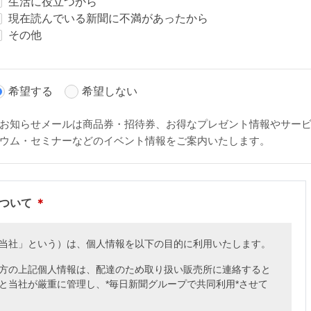
生活に役立つから
現在読んでいる新聞に不満があったから
その他
希望する
希望しない
お知らせメールは商品券・招待券、お得なプレゼント情報やサー
ウム・セミナーなどのイベント情報をご案内いたします。
について
＊
当社」という）は、個人情報を以下の目的に利用いたします。
方の上記個人情報は、配達のため取り扱い販売所に連絡すると
と当社が厳重に管理し、*毎日新聞グループで共同利用*させて