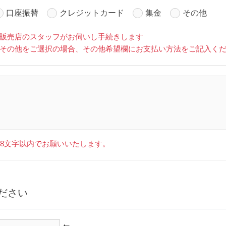
口座振替
クレジットカード
集金
その他
販売店のスタッフがお伺いし手続きします
その他をご選択の場合、その他希望欄にお支払い方法をご記入く
28文字以内でお願いいたします。
ださい