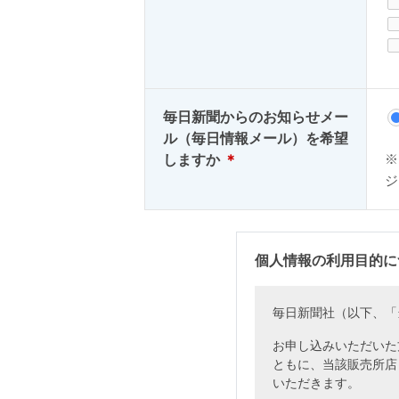
毎日新聞からのお知らせメー
ル（毎日情報メール）を希望
しますか
＊
※
ジ
個人情報の利用目的
毎日新聞社（以下、「
お申し込みいただいた
ともに、当該販売所店
いただきます。