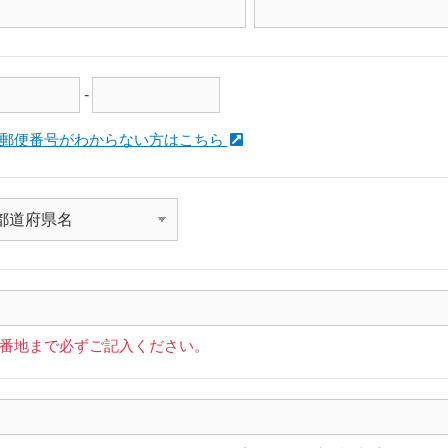
-
郵便番号がわからない方はこちら
番地まで必ずご記入ください。