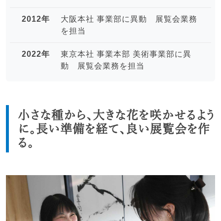
2012年
大阪本社 事業部に異動 展覧会業務
を担当
2022年
東京本社 事業本部 美術事業部に異
動 展覧会業務を担当
小さな種から、大きな花を咲かせるよう
に。長い準備を経て、良い展覧会を作
る。