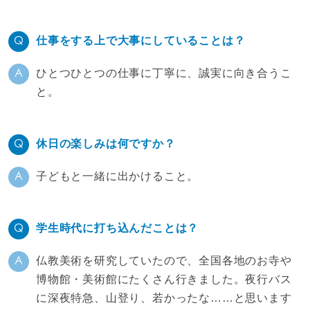
仕事をする上で大事にしていることは？
ひとつひとつの仕事に丁寧に、誠実に向き合うこ
と。
休日の楽しみは何ですか？
子どもと一緒に出かけること。
学生時代に打ち込んだことは？
仏教美術を研究していたので、全国各地のお寺や
博物館・美術館にたくさん行きました。夜行バス
に深夜特急、山登り、若かったな……と思います