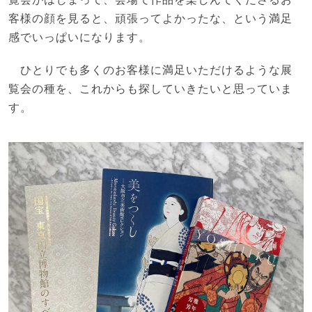
客様の顔を見ると、頑張ってよかったな、という満足
感でいっぱいになります。
ひとりでも多くのお客様に満足いただけるような展
覧会の種を、これからも探していきたいと思っていま
す。