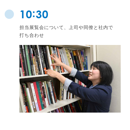
:
10
30
担当展覧会について、上司や同僚と社内で
打ち合わせ