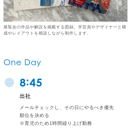
展覧会の作品や解説を掲載する図録。学芸員やデザイナーと構
成やレイアウトを相談しながら制作します。
One Day
:
8
45
出社
メールチェックし、その日にやるべき優先
順位を決める
※育児のため1時間繰り上げ勤務