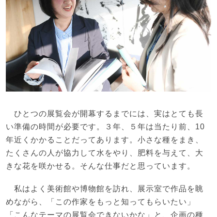
ひとつの展覧会が開幕するまでには、実はとても長
い準備の時間が必要です。３年、５年は当たり前、10
年近くかかることだってあります。小さな種をまき、
たくさんの人が協力して水をやり、肥料を与えて、大
きな花を咲かせる。そんな仕事だと思っています。
私はよく美術館や博物館を訪れ、展示室で作品を眺
めながら、「この作家をもっと知ってもらいたい」
「こんなテーマの展覧会できないかな」と、企画の種