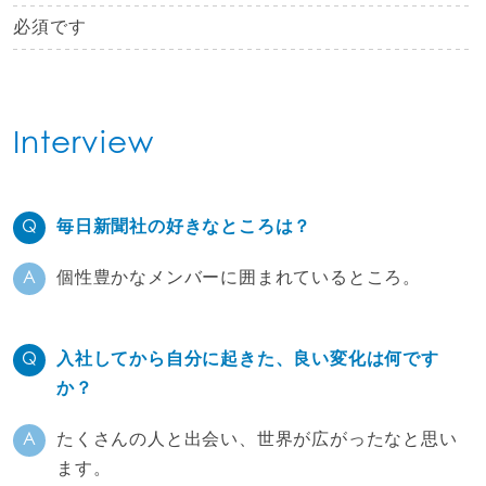
必須です
Interview
毎日新聞社の好きなところは？
個性豊かなメンバーに囲まれているところ。
入社してから自分に起きた、良い変化は何です
か？
たくさんの人と出会い、世界が広がったなと思い
ます。