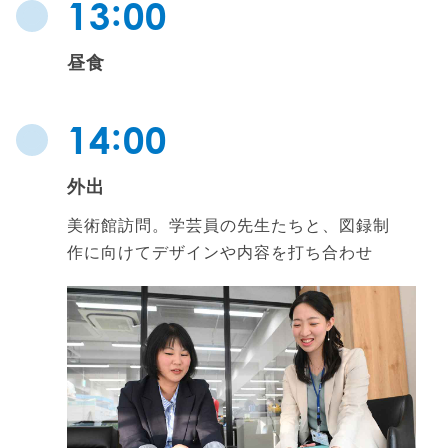
:
13
00
昼食
:
14
00
外出
美術館訪問。学芸員の先生たちと、図録制
作に向けてデザインや内容を打ち合わせ