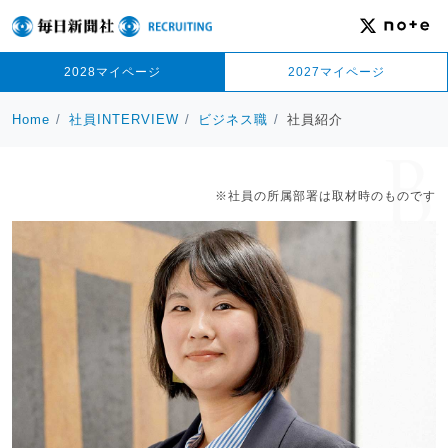
2028マイページ
2027マイページ
Home
社員INTERVIEW
ビジネス職
社員紹介
※社員の所属部署は取材時のものです