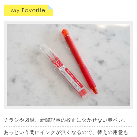
My Favorite
チラシや図録、新聞記事の校正に欠かせない赤ペン。
あっという間にインクが無くなるので、替えの用意も