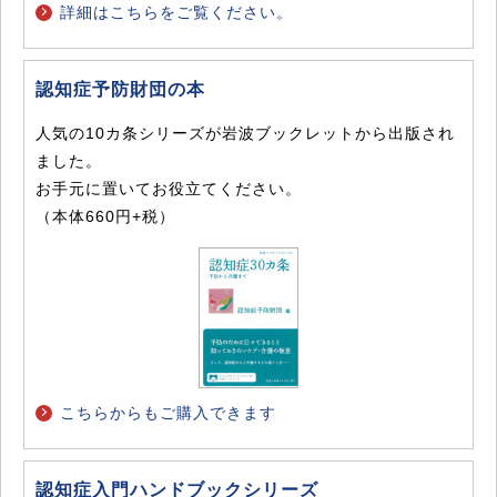
詳細はこちらをご覧ください。
認知症予防財団の本
人気の10カ条シリーズが岩波ブックレットから出版され
ました。
お手元に置いてお役立てください。
（本体660円+税）
こちらからもご購入できます
認知症入門ハンドブックシリーズ