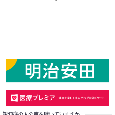
認知症の人の声を聴いていますか