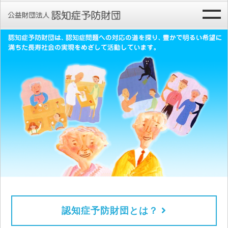
認知症予防財団とは？