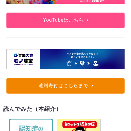
YouTubeはこちら
遺贈寄付はこちらまで
読んでみた（本紹介）