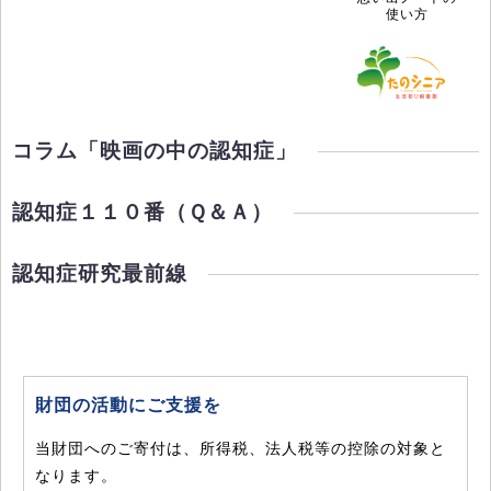
使い方
コラム「映画の中の認知症」
認知症１１０番（Ｑ＆Ａ）
認知症研究最前線
財団の活動にご支援を
当財団へのご寄付は、所得税、法人税等の控除の対象と
なります。