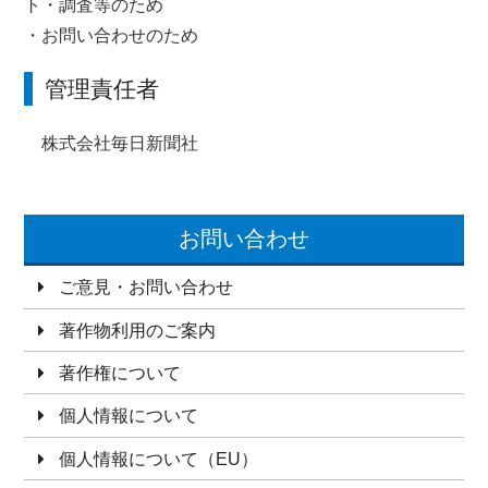
ト・調査等のため
・お問い合わせのため
管理責任者
株式会社毎日新聞社
お問い合わせ
ご意見・お問い合わせ
著作物利用のご案内
著作権について
個人情報について
個人情報について（EU）