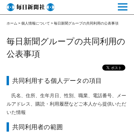
toggle
naviga
ホーム
>
個人情報について
>
毎日新聞グループの共同利用の公表事項
毎日新聞グループの共同利用の
公表事項
共同利用する個人データの項目
氏名、住所、生年月日、性別、職業、電話番号、メー
ルアドレス、購読・利用履歴などご本人から提供いただ
いた情報
共同利用者の範囲