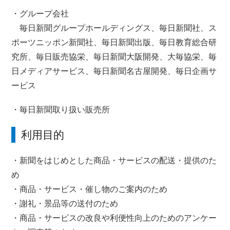
・グループ会社
毎日新聞グループホールディングス、毎日新聞社、ス
ポーツニッポン新聞社、毎日新聞出版、毎日教育総合研
究所、毎日販売協栄、毎日新聞大阪開発、大毎協栄、毎
日メディアサービス、毎日新聞名古屋開発、毎日企画サ
ービス
・毎日新聞取り扱い販売所
利用目的
・新聞をはじめとした商品・サービスの配送・提供のた
め
・商品・サービス・催し物のご案内のため
・謝礼・景品等の送付のため
・商品・サービスの改良や利便性向上のためのアンケー