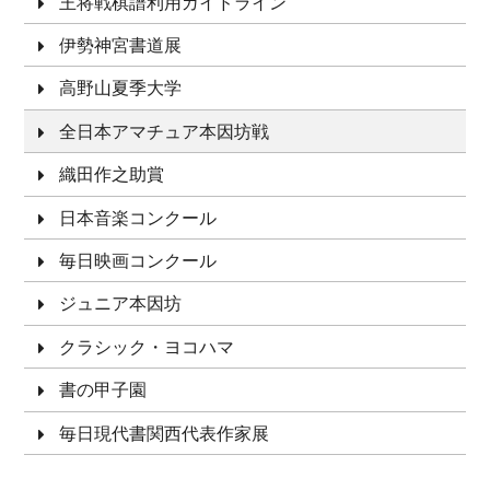
王将戦棋譜利用ガイドライン
伊勢神宮書道展
高野山夏季大学
全日本アマチュア本因坊戦
織田作之助賞
日本音楽コンクール
毎日映画コンクール
ジュニア本因坊
クラシック・ヨコハマ
書の甲子園
毎日現代書関西代表作家展