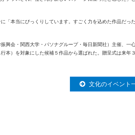
に「本当にびっくりしています。すごく力を込めた作品だっ
振興会・関西大学・パソナグループ・毎日新聞社）主催、一
単行本）を対象にした候補５作品から選ばれた。贈呈式は来年
文化のイベント