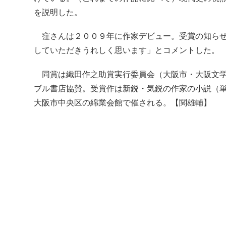
を説明した。
窪さんは２００９年に作家デビュー。受賞の知らせ
していただきうれしく思います」とコメントした。
同賞は織田作之助賞実行委員会（大阪市・大阪文学
ブル書店協賛。受賞作は新鋭・気鋭の作家の小説（
大阪市中央区の綿業会館で催される。【関雄輔】