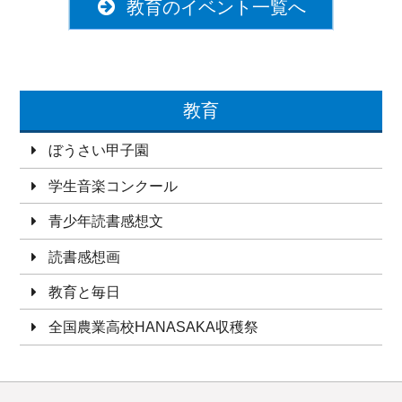
教育のイベント一覧へ
教育
ぼうさい甲子園
学生音楽コンクール
青少年読書感想文
読書感想画
教育と毎日
全国農業高校HANASAKA収穫祭