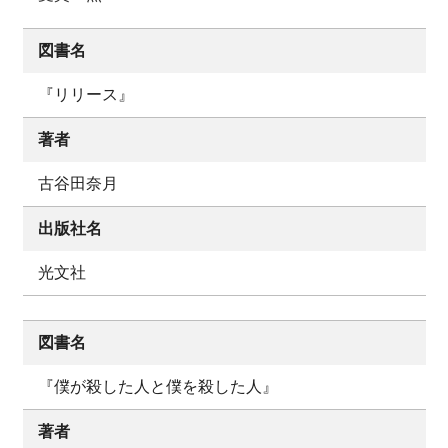
図書名
『リリース』
著者
古谷田奈月
出版社名
光文社
図書名
『僕が殺した人と僕を殺した人』
著者