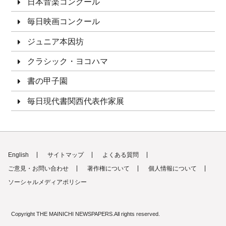
日本音楽コンクール
毎日映画コンクール
ジュニア本因坊
クラシック・ヨコハマ
書の甲子園
毎日現代書関西代表作家展
English
サイトマップ
よくある質問
ご意見・お問い合わせ
著作権について
個人情報について
ソーシャルメディアポリシー
Copyright THE MAINICHI NEWSPAPERS.All rights reserved.