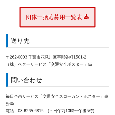
団体一括応募用一覧表
送り先
〒262-0003 千葉市花見川区宇那谷町1501-2
（株）ベターサービス「交通安全ポスター」係
問い合わせ
毎日企画サービス「交通安全スローガン・ポスター」事
務局
電話 03-6265-6815 (平日午前10時〜午後5時)