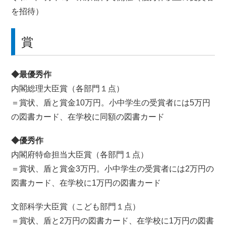
を招待）
賞
◆最優秀作
内閣総理大臣賞（各部門１点）
＝賞状、盾と賞金10万円。小中学生の受賞者には5万円
の図書カード、在学校に同額の図書カード
◆優秀作
内閣府特命担当大臣賞（各部門１点）
＝賞状、盾と賞金3万円。小中学生の受賞者には2万円の
図書カード、在学校に1万円の図書カード
文部科学大臣賞（こども部門１点）
＝賞状、盾と2万円の図書カード、在学校に1万円の図書