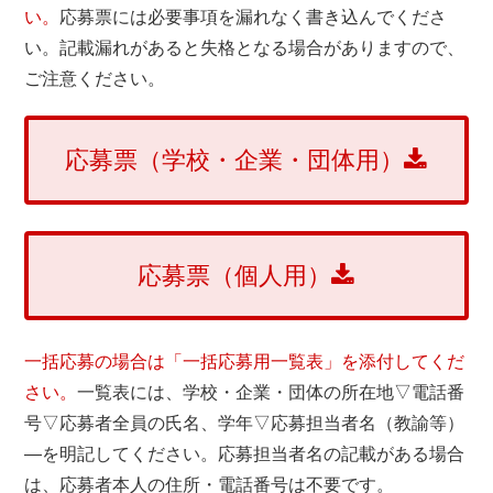
い。
応募票には必要事項を漏れなく書き込んでくださ
い。記載漏れがあると失格となる場合がありますので、
ご注意ください。
応募票（学校・企業・団体用）
応募票（個人用）
一括応募の場合は「一括応募用一覧表」を添付してくだ
さい。
一覧表には、学校・企業・団体の所在地▽電話番
号▽応募者全員の氏名、学年▽応募担当者名（教諭等）
―を明記してください。応募担当者名の記載がある場合
は、応募者本人の住所・電話番号は不要です。