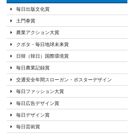
毎日出版文化賞
土門拳賞
農業アクション大賞
クボタ・毎日地球未来賞
日韓（韓日）国際環境賞
毎日農業記録賞
交通安全年間スローガン・ポスターデザイン
毎日ファッション大賞
毎日広告デザイン賞
毎日デザイン賞
毎日芸術賞