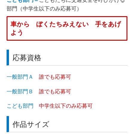
こども部門＝
こどもたちに交通安全を呼びかける
部門（中学生以下のみ応募可）
車から ぼくたちみえない 手をあげ
よう
応募資格
一般部門Ａ
誰でも応募可
一般部門Ｂ
誰でも応募可
こども部門
中学生以下のみ応募可
作品サイズ