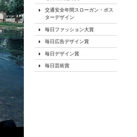
交通安全年間スローガン・ポス
ターデザイン
毎日ファッション大賞
毎日広告デザイン賞
毎日デザイン賞
毎日芸術賞