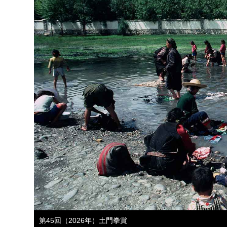
第45回（2026年）土門拳賞