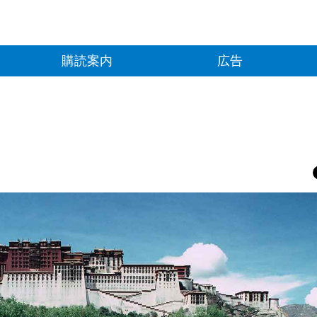
購読案内
広告