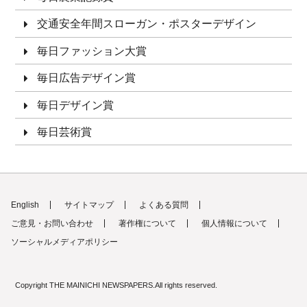
交通安全年間スローガン・ポスターデザイン
毎日ファッション大賞
毎日広告デザイン賞
毎日デザイン賞
毎日芸術賞
English
サイトマップ
よくある質問
ご意見・お問い合わせ
著作権について
個人情報について
ソーシャルメディアポリシー
Copyright THE MAINICHI NEWSPAPERS.All rights reserved.