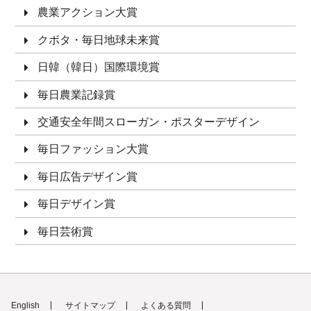
農業アクション大賞
クボタ・毎日地球未来賞
日韓（韓日）国際環境賞
毎日農業記録賞
交通安全年間スローガン・ポスターデザイン
毎日ファッション大賞
毎日広告デザイン賞
毎日デザイン賞
毎日芸術賞
English
サイトマップ
よくある質問