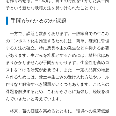
を作り出せる。三つめは、糞土の特性を生かした糞土団
子という新たな栽培方法を見つけられたことです。
手間がかかるのが課題
一方で、課題も数多くあります。一般家庭での生ごみ
のコンポスト化を推進するためには、簡単、確実に管理
する方法の確立、特に悪臭や虫の発生などを抑える必要
があります。生ごみを堆肥とするためには、材料代はあ
まりかかりませんが手間がかかります。生産性を高めコ
ストを下げる研究が必要です。また、一定の品質の堆肥
を作るためには、糞土や生ごみの受け入れ方法やルール
作りなど解決すべき課題がいくつもあります。これらの
課題を解決するため、これからさらに勉強し、経験を積
んでいきたいと考えています。
将来、苗の価値を高めるとともに、環境への負荷低減