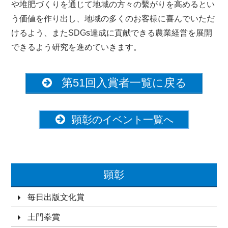
や堆肥づくりを通じて地域の方々の繫がりを高めるとい
う価値を作り出し、地域の多くのお客様に喜んでいただ
けるよう、またSDGs達成に貢献できる農業経営を展開
できるよう研究を進めていきます。
第51回入賞者一覧に戻る
顕彰のイベント一覧へ
顕彰
毎日出版文化賞
土門拳賞