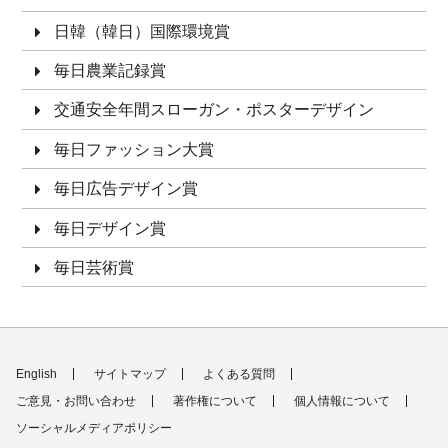
日韓（韓日）国際環境賞
毎日農業記録賞
交通安全年間スローガン・ポスターデザイン
毎日ファッション大賞
毎日広告デザイン賞
毎日デザイン賞
毎日芸術賞
English
サイトマップ
よくある質問
ご意見・お問い合わせ
著作権について
個人情報について
ソーシャルメディアポリシー