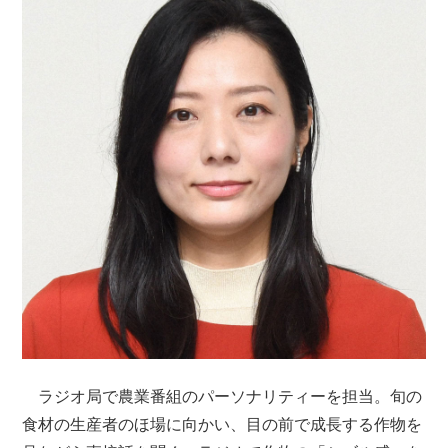
ラジオ局で農業番組のパーソナリティーを担当。旬の
食材の生産者のほ場に向かい、目の前で成長する作物を