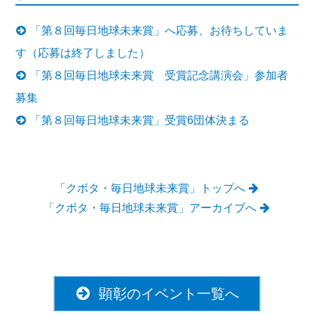
「第８回毎日地球未来賞」へ応募、お待ちしていま
す（応募は終了しました）
「第８回毎日地球未来賞 受賞記念講演会」参加者
募集
「第８回毎日地球未来賞」受賞6団体決まる
「クボタ・毎日地球未来賞」トップへ
「クボタ・毎日地球未来賞」アーカイブへ
顕彰のイベント一覧へ