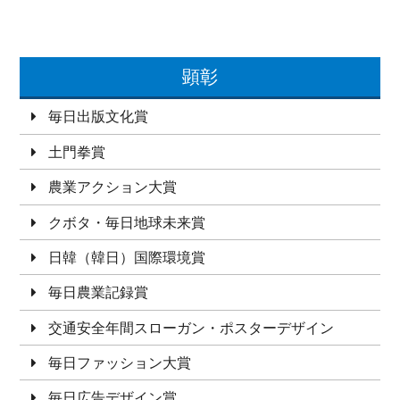
顕彰
毎日出版文化賞
土門拳賞
農業アクション大賞
クボタ・毎日地球未来賞
日韓（韓日）国際環境賞
毎日農業記録賞
交通安全年間スローガン・ポスターデザイン
毎日ファッション大賞
毎日広告デザイン賞