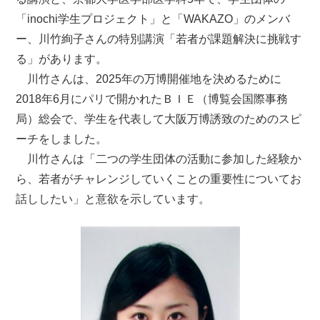
「inochi学生プロジェクト」と「WAKAZO」のメンバ
ー、川竹絢子さんの特別講演「若者が課題解決に挑戦す
る」があります。
川竹さんは、2025年の万博開催地を決めるために
2018年6月にパリで開かれたＢＩＥ（博覧会国際事務
局）総会で、学生を代表して大阪万博誘致のためのスピ
ーチをしました。
川竹さんは「二つの学生団体の活動に参加した経験か
ら、若者がチャレンジしていくことの重要性についてお
話ししたい」と意欲を示しています。